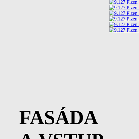
FASÁDA