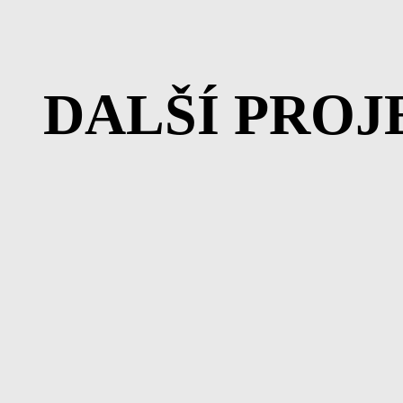
DALŠÍ PRO