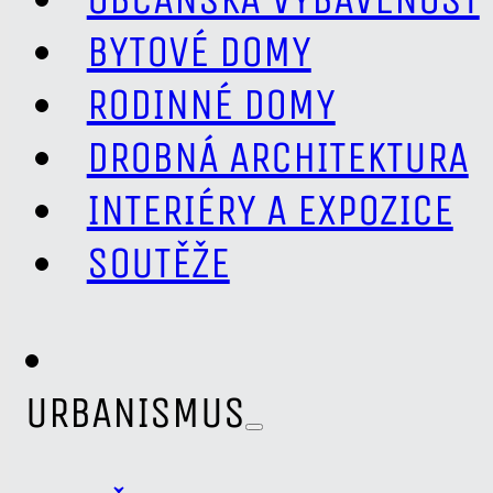
BYTOVÉ DOMY
RODINNÉ DOMY
DROBNÁ ARCHITEKTURA
INTERIÉRY A EXPOZICE
SOUTĚŽE
URBANISMUS