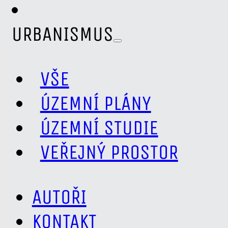
URBANISMUS
VŠE
ÚZEMNÍ PLÁNY
ÚZEMNÍ STUDIE
VEŘEJNÝ PROSTOR
AUTOŘI
KONTAKT