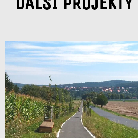
DALŠÍ PROJEKTY