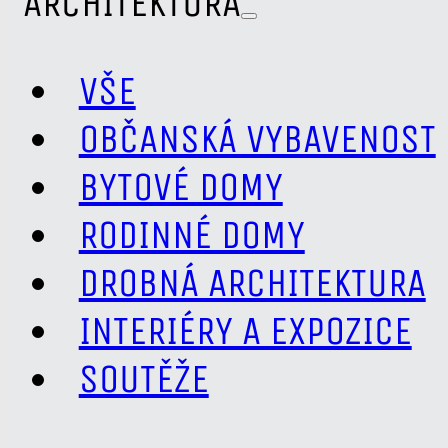
ARCHITEKTURA
VŠE
OBČANSKÁ VYBAVENOST
BYTOVÉ DOMY
RODINNÉ DOMY
DROBNÁ ARCHITEKTURA
INTERIÉRY A EXPOZICE
SOUTĚŽE